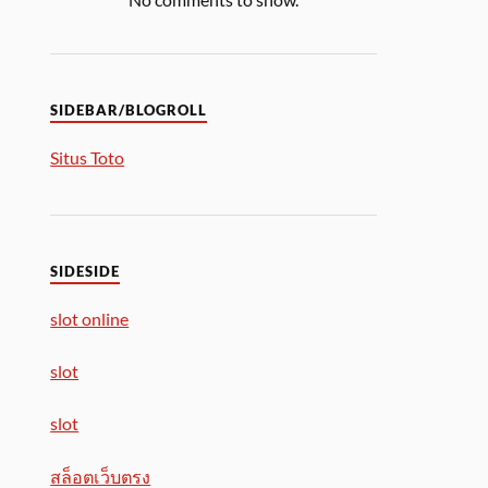
SIDEBAR/BLOGROLL
Situs Toto
SIDESIDE
slot online
slot
slot
สล็อตเว็บตรง