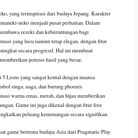
o, yang terinspirasi dari budaya Jepang. Karakter
maneki-neko menjadi pusat perhatian. Dalam
 membawa rezeki dan keberuntungan bagi
imasi yang lucu namun tetap elegan, dengan fitur
ingkat secara progresif. Hal ini membuat
memberikan potensi hasil yang besar.
ti 5 Lions yang sangat kental dengan nuansa
mbol singa, naga, dan burung phoenix
nasi warna emas, merah, dan hijau memberikan
ngan. Game ini juga dikenal dengan fitur free
ngkatkan peluang kemenangan secara signifikan.
uat game bertema budaya Asia dari Pragmatic Play