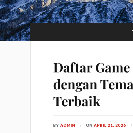
Daftar Game 
dengan Tema
Terbaik
BY
ADMIN
ON
APRIL 21, 2026