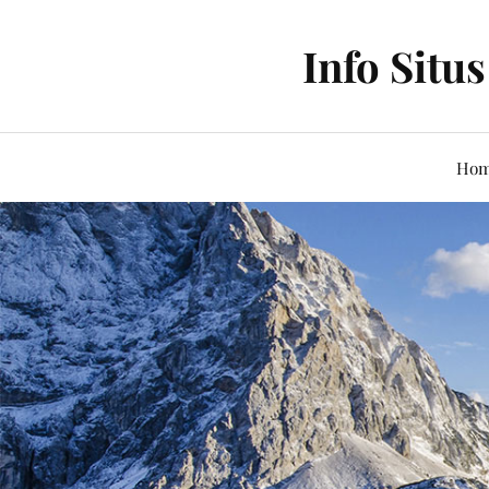
Info Situ
Ho