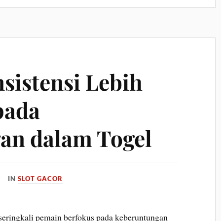
istensi Lebih
pada
an dalam Togel
IN
SLOT GACOR
seringkali pemain berfokus pada keberuntungan