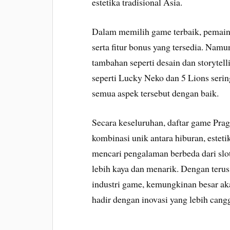
estetika tradisional Asia.
Dalam memilih game terbaik, pemain 
serta fitur bonus yang tersedia. Nam
tambahan seperti desain dan storytel
seperti Lucky Neko dan 5 Lions ser
semua aspek tersebut dengan baik.
Secara keseluruhan, daftar game Pr
kombinasi unik antara hiburan, este
mencari pengalaman berbeda dari slo
lebih kaya dan menarik. Dengan teru
industri game, kemungkinan besar ak
hadir dengan inovasi yang lebih cang