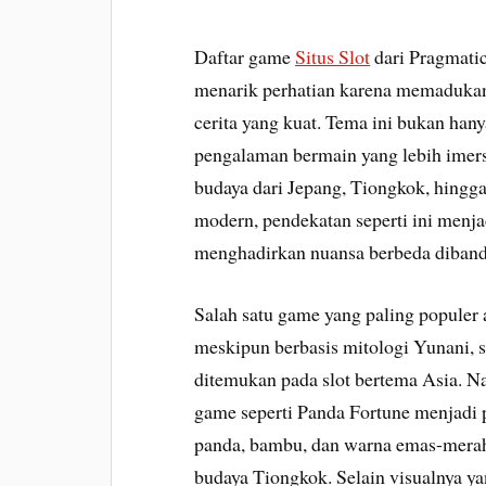
Daftar game
Situs Slot
dari Pragmatic
menarik perhatian karena memadukan v
cerita yang kuat. Tema ini bukan hany
pengalaman bermain yang lebih imer
budaya dari Jepang, Tiongkok, hingg
modern, pendekatan seperti ini menja
menghadirkan nuansa berbeda dibandin
Salah satu game yang paling populer 
meskipun berbasis mitologi Yunani, 
ditemukan pada slot bertema Asia. Na
game seperti Panda Fortune menjadi 
panda, bambu, dan warna emas-merah
budaya Tiongkok. Selain visualnya ya