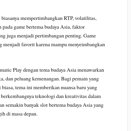
biasanya mempertimbangkan RTP, volatilitas,
un pada game bertema budaya Asia, faktor
ling juga menjadi pertimbangan penting. Game
ing menjadi favorit karena mampu menyeimbangkan
agmatic Play dengan tema budaya Asia menawarkan
tika, dan peluang kemenangan. Bagi pemain yang
t biasa, tema ini memberikan nuansa baru yang
s berkembangnya teknologi dan kreativitas dalam
an semakin banyak slot bertema budaya Asia yang
gih di masa depan.