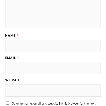
NAME
*
EMAIL
*
WEBSITE
Save my name, email, and website in this browser for the next