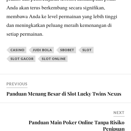
Anda akan terus berkembang secara signifikan,
membawa Anda ke level permainan yang lebih tinggi
dan meningkatkan peluang meraih kemenangan di
setiap permainan.
CASINO
JUDI BOLA
SBOBET
SLOT
SLOT GACOR
SLOT ONLINE
PREVIOUS
Panduan Menang Besar di Slot Lucky Twins Nexus
NEXT
Panduan Main Poker Online Tanpa Risiko
Penipuan