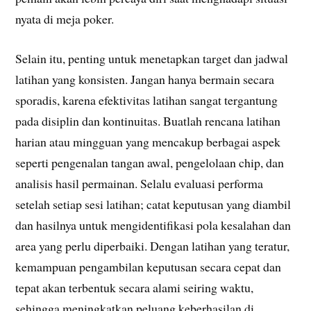
nyata di meja poker.
Selain itu, penting untuk menetapkan target dan jadwal
latihan yang konsisten. Jangan hanya bermain secara
sporadis, karena efektivitas latihan sangat tergantung
pada disiplin dan kontinuitas. Buatlah rencana latihan
harian atau mingguan yang mencakup berbagai aspek
seperti pengenalan tangan awal, pengelolaan chip, dan
analisis hasil permainan. Selalu evaluasi performa
setelah setiap sesi latihan; catat keputusan yang diambil
dan hasilnya untuk mengidentifikasi pola kesalahan dan
area yang perlu diperbaiki. Dengan latihan yang teratur,
kemampuan pengambilan keputusan secara cepat dan
tepat akan terbentuk secara alami seiring waktu,
sehingga meningkatkan peluang keberhasilan di