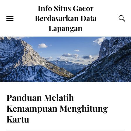
Info Situs Gacor
Berdasarkan Data
Lapangan
Panduan Melatih
Kemampuan Menghitung
Kartu