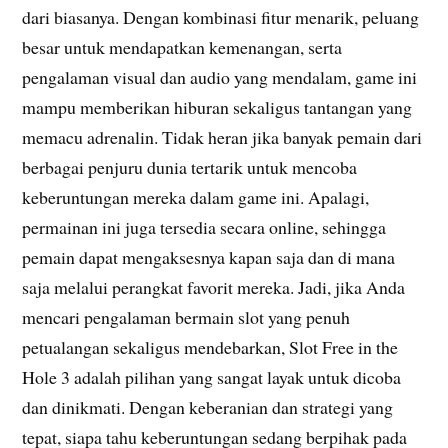
dari biasanya. Dengan kombinasi fitur menarik, peluang
besar untuk mendapatkan kemenangan, serta
pengalaman visual dan audio yang mendalam, game ini
mampu memberikan hiburan sekaligus tantangan yang
memacu adrenalin. Tidak heran jika banyak pemain dari
berbagai penjuru dunia tertarik untuk mencoba
keberuntungan mereka dalam game ini. Apalagi,
permainan ini juga tersedia secara online, sehingga
pemain dapat mengaksesnya kapan saja dan di mana
saja melalui perangkat favorit mereka. Jadi, jika Anda
mencari pengalaman bermain slot yang penuh
petualangan sekaligus mendebarkan, Slot Free in the
Hole 3 adalah pilihan yang sangat layak untuk dicoba
dan dinikmati. Dengan keberanian dan strategi yang
tepat, siapa tahu keberuntungan sedang berpihak pada