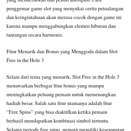
penggemar game slot yang menyukai cerita petualangan
dan keingintahuan akan merasa cocok dengan game ini
karena mampu menggabungkan elemen hiburan dan
tantangan secara harmonis.
Fitur Menarik dan Bonus yang Menggoda dalam Slot
Free in the Hole 3
Selain dari tema yang menarik, Slot Free in the Hole 3
menawarkan berbagai fitur bonus yang mampu
meningkatkan peluang pemain untuk memenangkan
hadiah besar. Salah satu fitur utamanya adalah fitur
“Free Spins” yang bisa diaktifkan ketika pemain
berhasil mendapatkan kombinasi simbol tertentu.
Selama periode free spins, pemain memiliki kesempatan