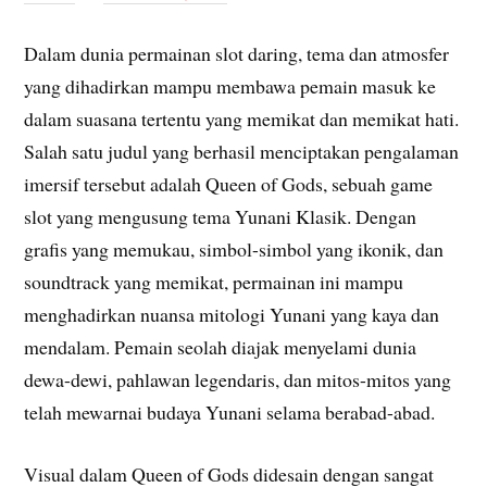
Dalam dunia permainan slot daring, tema dan atmosfer
yang dihadirkan mampu membawa pemain masuk ke
dalam suasana tertentu yang memikat dan memikat hati.
Salah satu judul yang berhasil menciptakan pengalaman
imersif tersebut adalah Queen of Gods, sebuah game
slot yang mengusung tema Yunani Klasik. Dengan
grafis yang memukau, simbol-simbol yang ikonik, dan
soundtrack yang memikat, permainan ini mampu
menghadirkan nuansa mitologi Yunani yang kaya dan
mendalam. Pemain seolah diajak menyelami dunia
dewa-dewi, pahlawan legendaris, dan mitos-mitos yang
telah mewarnai budaya Yunani selama berabad-abad.
Visual dalam Queen of Gods didesain dengan sangat