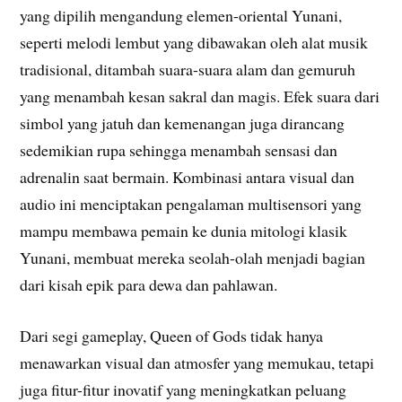
yang dipilih mengandung elemen-oriental Yunani,
seperti melodi lembut yang dibawakan oleh alat musik
tradisional, ditambah suara-suara alam dan gemuruh
yang menambah kesan sakral dan magis. Efek suara dari
simbol yang jatuh dan kemenangan juga dirancang
sedemikian rupa sehingga menambah sensasi dan
adrenalin saat bermain. Kombinasi antara visual dan
audio ini menciptakan pengalaman multisensori yang
mampu membawa pemain ke dunia mitologi klasik
Yunani, membuat mereka seolah-olah menjadi bagian
dari kisah epik para dewa dan pahlawan.
Dari segi gameplay, Queen of Gods tidak hanya
menawarkan visual dan atmosfer yang memukau, tetapi
juga fitur-fitur inovatif yang meningkatkan peluang