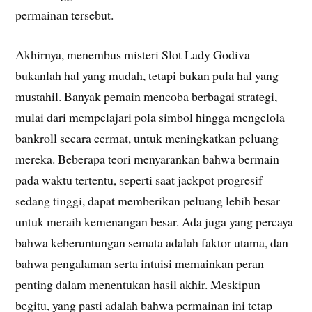
permainan tersebut.
Akhirnya, menembus misteri Slot Lady Godiva
bukanlah hal yang mudah, tetapi bukan pula hal yang
mustahil. Banyak pemain mencoba berbagai strategi,
mulai dari mempelajari pola simbol hingga mengelola
bankroll secara cermat, untuk meningkatkan peluang
mereka. Beberapa teori menyarankan bahwa bermain
pada waktu tertentu, seperti saat jackpot progresif
sedang tinggi, dapat memberikan peluang lebih besar
untuk meraih kemenangan besar. Ada juga yang percaya
bahwa keberuntungan semata adalah faktor utama, dan
bahwa pengalaman serta intuisi memainkan peran
penting dalam menentukan hasil akhir. Meskipun
begitu, yang pasti adalah bahwa permainan ini tetap