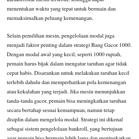
menentukan waktu yang tepat untuk bermain dan
memaksimalkan peluang kemenangan.
Selain pemilihan mesin, pengelolaan modal juga
menjadi faktor penting dalam strategi Bang Gacor 1000.
Dengan modal awal yang kecil, seperti 1000 rupiah,
pemain harus bijak dalam mengatur taruhan agar tidak
cepat habis. Disarankan untuk melakukan taruhan kecil
terlebih dahulu dan memperhatikan pola kemenangan
atau kekalahan yang terjadi. Jika mesin menunjukkan
tanda-tanda gacor, pemain bisa meningkatkan taruhan
secara bertahap sesuai kemampuan, namun tetap
disiplin dalam mengelola modal. Strategi ini dikenal
sebagai sistem pengelolaan bankroll, yang bertujuan
agar pemain bisa bermain lebih lama dan meningkatkan