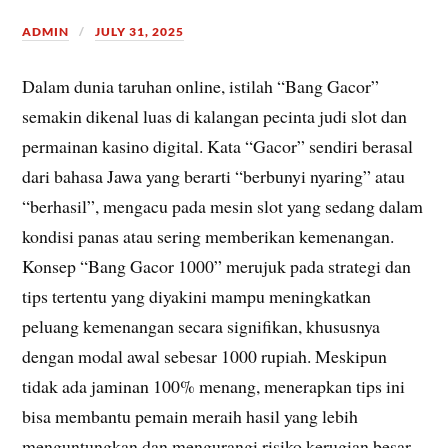
ADMIN
JULY 31, 2025
Dalam dunia taruhan online, istilah “Bang Gacor”
semakin dikenal luas di kalangan pecinta judi slot dan
permainan kasino digital. Kata “Gacor” sendiri berasal
dari bahasa Jawa yang berarti “berbunyi nyaring” atau
“berhasil”, mengacu pada mesin slot yang sedang dalam
kondisi panas atau sering memberikan kemenangan.
Konsep “Bang Gacor 1000” merujuk pada strategi dan
tips tertentu yang diyakini mampu meningkatkan
peluang kemenangan secara signifikan, khususnya
dengan modal awal sebesar 1000 rupiah. Meskipun
tidak ada jaminan 100% menang, menerapkan tips ini
bisa membantu pemain meraih hasil yang lebih
menguntungkan dan mengurangi risiko kerugian besar.