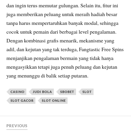
dan ingin terus memutar gulungan. Selain itu, fitur ini
juga memberikan peluang untuk meraih hadiah besar
tanpa harus mempertaruhkan banyak modal, sehingga
cocok untuk pemain dari berbagai level pengalaman.
Dengan kombinasi grafis menarik, mekanisme yang
adil, dan kejutan yang tak terduga, Fangtastic Free Spins
menjanjikan pengalaman bermain yang tidak hanya
mengasyikkan tetapi juga penuh peluang dan kejutan
yang menunggu di balik setiap putaran.
CASINO
JUDI BOLA
SBOBET
SLOT
SLOT GACOR
SLOT ONLINE
PREVIOUS