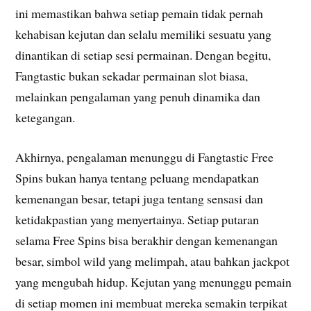
ini memastikan bahwa setiap pemain tidak pernah
kehabisan kejutan dan selalu memiliki sesuatu yang
dinantikan di setiap sesi permainan. Dengan begitu,
Fangtastic bukan sekadar permainan slot biasa,
melainkan pengalaman yang penuh dinamika dan
ketegangan.
Akhirnya, pengalaman menunggu di Fangtastic Free
Spins bukan hanya tentang peluang mendapatkan
kemenangan besar, tetapi juga tentang sensasi dan
ketidakpastian yang menyertainya. Setiap putaran
selama Free Spins bisa berakhir dengan kemenangan
besar, simbol wild yang melimpah, atau bahkan jackpot
yang mengubah hidup. Kejutan yang menunggu pemain
di setiap momen ini membuat mereka semakin terpikat