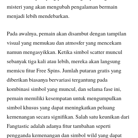
misteri yang akan mengubah pengalaman bermain
menjadi lebih mendebarkan.
Pada awalnya, pemain akan disambut dengan tampilan
visual yang memukau dan atmosfer yang mencekam
namun mengasyikkan. Ketika simbol scatter muncul
sebanyak tiga kali atau lebih, mereka akan langsung
memicu fitur Free Spins. Jumlah putaran gratis yang
diberikan biasanya bervariasi tergantung pada
kombinasi simbol yang muncul, dan selama fase ini,
pemain memiliki kesempatan untuk mengumpulkan
simbol khusus yang dapat meningkatkan peluang
kemenangan secara signifikan. Salah satu keunikan dari
Fangtastic adalah adanya fitur tambahan seperti
pengganda kemenangan dan simbol wild yang dapat