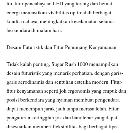
itu, fitur pencahayaan LED yang terang dan hemat
energi memastikan visibilitas optimal di berbagai
kondisi cahaya, meningkatkan keselamatan selama
berkendara di malam hari.
Desain Futuristik dan Fitur Penunjang Kenyamanan
Tidak kalah penting, Sugar Rush 1000 menampilkan
desain futuristik yang menarik perhatian, dengan garis-
garis aerodinamis dan sentuhan estetika modern. Fitur-
fitur kenyamanan seperti jok ergonomis yang empuk dan
posisi berkendara yang nyaman membuat pengendara
dapat menempuh jarak jauh tanpa merasa lelah. Fitur
pengaturan ketinggian jok dan handlebar yang dapat
disesuaikan memberi fleksibilitas bagi berbagai tipe