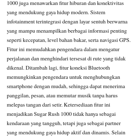
1000 juga menawarkan fitur hiburan dan konektivitas
yang mendukung gaya hidup modern. Sistem
infotainment terintegrasi dengan layar sentuh berwarna
yang mampu menampilkan berbagai informasi penting
seperti kecepatan, level bahan bakar, serta navigasi GPS.
Fitur ini memudahkan pengendara dalam mengatur
perjalanan dan menghindari tersesat di rute yang tidak
dikenal. Ditambah lagi, fitur koneksi Bluetooth
memungkinkan pengendara untuk menghubungkan
smartphone dengan mudah, sehingga dapat menerima
panggilan, pesan, atau memutar musik tanpa harus
melepas tangan dari setir. Ketersediaan fitur ini
menjadikan Sugar Rush 1000 tidak hanya sebagai
kendaraan yang tangguh, tetapi juga sebagai partner
yang mendukung gaya hidup aktif dan dinamis. Selain