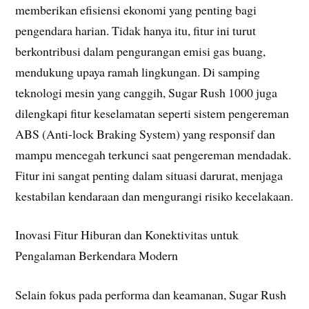
memberikan efisiensi ekonomi yang penting bagi
pengendara harian. Tidak hanya itu, fitur ini turut
berkontribusi dalam pengurangan emisi gas buang,
mendukung upaya ramah lingkungan. Di samping
teknologi mesin yang canggih, Sugar Rush 1000 juga
dilengkapi fitur keselamatan seperti sistem pengereman
ABS (Anti-lock Braking System) yang responsif dan
mampu mencegah terkunci saat pengereman mendadak.
Fitur ini sangat penting dalam situasi darurat, menjaga
kestabilan kendaraan dan mengurangi risiko kecelakaan.
Inovasi Fitur Hiburan dan Konektivitas untuk
Pengalaman Berkendara Modern
Selain fokus pada performa dan keamanan, Sugar Rush