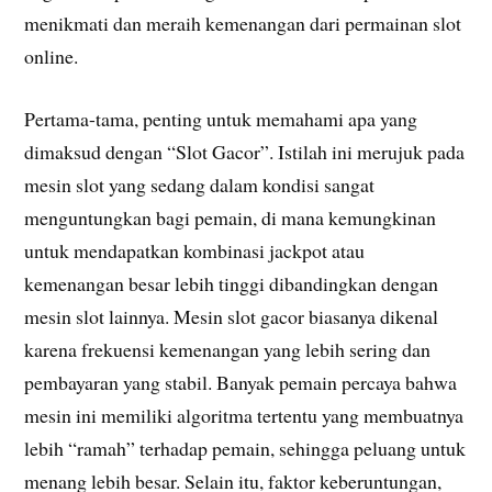
menikmati dan meraih kemenangan dari permainan slot
online.
Pertama-tama, penting untuk memahami apa yang
dimaksud dengan “Slot Gacor”. Istilah ini merujuk pada
mesin slot yang sedang dalam kondisi sangat
menguntungkan bagi pemain, di mana kemungkinan
untuk mendapatkan kombinasi jackpot atau
kemenangan besar lebih tinggi dibandingkan dengan
mesin slot lainnya. Mesin slot gacor biasanya dikenal
karena frekuensi kemenangan yang lebih sering dan
pembayaran yang stabil. Banyak pemain percaya bahwa
mesin ini memiliki algoritma tertentu yang membuatnya
lebih “ramah” terhadap pemain, sehingga peluang untuk
menang lebih besar. Selain itu, faktor keberuntungan,