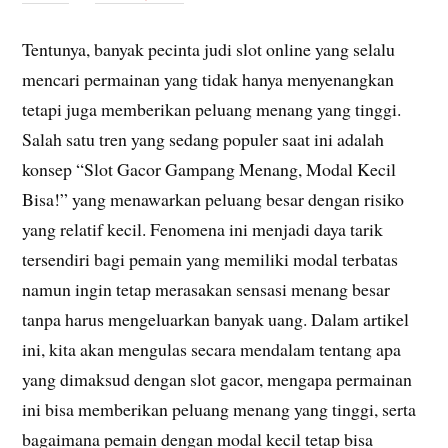
Tentunya, banyak pecinta judi slot online yang selalu
mencari permainan yang tidak hanya menyenangkan
tetapi juga memberikan peluang menang yang tinggi.
Salah satu tren yang sedang populer saat ini adalah
konsep “Slot Gacor Gampang Menang, Modal Kecil
Bisa!” yang menawarkan peluang besar dengan risiko
yang relatif kecil. Fenomena ini menjadi daya tarik
tersendiri bagi pemain yang memiliki modal terbatas
namun ingin tetap merasakan sensasi menang besar
tanpa harus mengeluarkan banyak uang. Dalam artikel
ini, kita akan mengulas secara mendalam tentang apa
yang dimaksud dengan slot gacor, mengapa permainan
ini bisa memberikan peluang menang yang tinggi, serta
bagaimana pemain dengan modal kecil tetap bisa