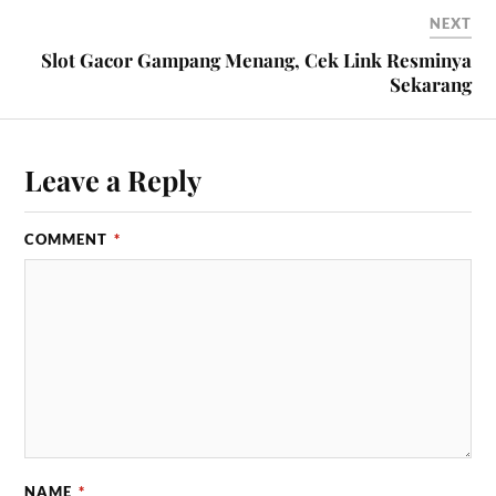
NEXT
Slot Gacor Gampang Menang, Cek Link Resminya
Sekarang
Leave a Reply
COMMENT
*
NAME
*