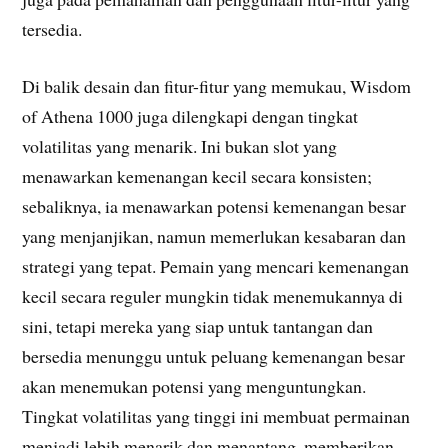
tersedia.
Di balik desain dan fitur-fitur yang memukau, Wisdom
of Athena 1000 juga dilengkapi dengan tingkat
volatilitas yang menarik. Ini bukan slot yang
menawarkan kemenangan kecil secara konsisten;
sebaliknya, ia menawarkan potensi kemenangan besar
yang menjanjikan, namun memerlukan kesabaran dan
strategi yang tepat. Pemain yang mencari kemenangan
kecil secara reguler mungkin tidak menemukannya di
sini, tetapi mereka yang siap untuk tantangan dan
bersedia menunggu untuk peluang kemenangan besar
akan menemukan potensi yang menguntungkan.
Tingkat volatilitas yang tinggi ini membuat permainan
menjadi lebih menarik dan menantang, memberikan