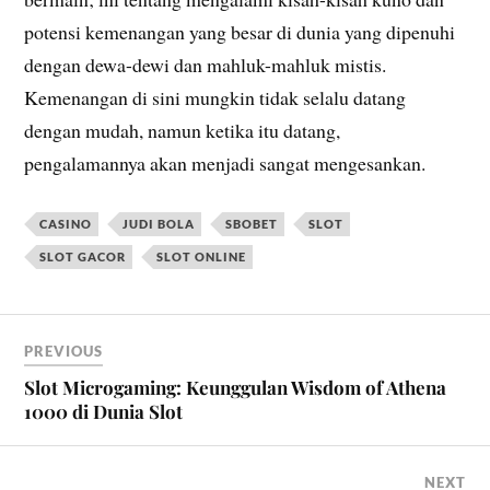
potensi kemenangan yang besar di dunia yang dipenuhi
dengan dewa-dewi dan mahluk-mahluk mistis.
Kemenangan di sini mungkin tidak selalu datang
dengan mudah, namun ketika itu datang,
pengalamannya akan menjadi sangat mengesankan.
CASINO
JUDI BOLA
SBOBET
SLOT
SLOT GACOR
SLOT ONLINE
PREVIOUS
Slot Microgaming: Keunggulan Wisdom of Athena
1000 di Dunia Slot
NEXT