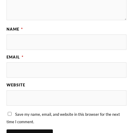
NAME
*
EMAIL
*
WEBSITE
Save my name, email, and website in this browser for the next
time I comment.