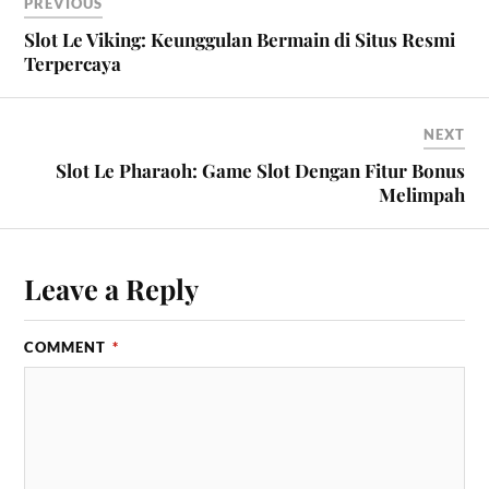
PREVIOUS
Slot Le Viking: Keunggulan Bermain di Situs Resmi
Terpercaya
NEXT
Slot Le Pharaoh: Game Slot Dengan Fitur Bonus
Melimpah
Leave a Reply
COMMENT
*