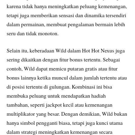
karena tidak hanya meningkatkan peluang kemenangan,
tetapi juga memberikan sensasi dan dinamika tersendiri
dalam permainan, membuat pengalaman bermain lebih
seru dan tidak monoton.
Selain itu, keberadaan Wild dalam Hot Hot Nexus juga
sering dikaitkan dengan fitur bonus tertentu. Sebagai
contoh, Wild dapat memicu putaran gratis atau fitur
bonus lainnya ketika muncul dalam jumlah tertentu atau
di posisi tertentu di gulungan. Kombinasi ini bisa
membuka peluang untuk mendapatkan hadiah
tambahan, seperti jackpot kecil atau kemenangan
multiplikator yang besar. Dengan demikian, Wild bukan
hanya simbol pengganti biasa, tetapi juga kunci utama
dalam strategi meningkatkan kemenangan secara