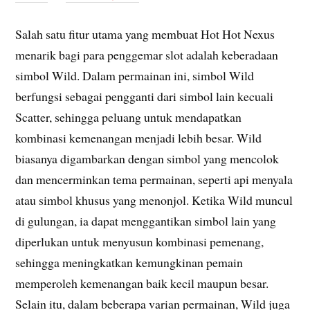
Salah satu fitur utama yang membuat Hot Hot Nexus
menarik bagi para penggemar slot adalah keberadaan
simbol Wild. Dalam permainan ini, simbol Wild
berfungsi sebagai pengganti dari simbol lain kecuali
Scatter, sehingga peluang untuk mendapatkan
kombinasi kemenangan menjadi lebih besar. Wild
biasanya digambarkan dengan simbol yang mencolok
dan mencerminkan tema permainan, seperti api menyala
atau simbol khusus yang menonjol. Ketika Wild muncul
di gulungan, ia dapat menggantikan simbol lain yang
diperlukan untuk menyusun kombinasi pemenang,
sehingga meningkatkan kemungkinan pemain
memperoleh kemenangan baik kecil maupun besar.
Selain itu, dalam beberapa varian permainan, Wild juga