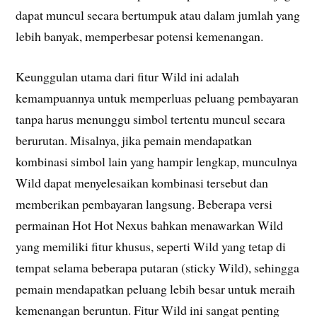
dapat muncul secara bertumpuk atau dalam jumlah yang
lebih banyak, memperbesar potensi kemenangan.
Keunggulan utama dari fitur Wild ini adalah
kemampuannya untuk memperluas peluang pembayaran
tanpa harus menunggu simbol tertentu muncul secara
berurutan. Misalnya, jika pemain mendapatkan
kombinasi simbol lain yang hampir lengkap, munculnya
Wild dapat menyelesaikan kombinasi tersebut dan
memberikan pembayaran langsung. Beberapa versi
permainan Hot Hot Nexus bahkan menawarkan Wild
yang memiliki fitur khusus, seperti Wild yang tetap di
tempat selama beberapa putaran (sticky Wild), sehingga
pemain mendapatkan peluang lebih besar untuk meraih
kemenangan beruntun. Fitur Wild ini sangat penting