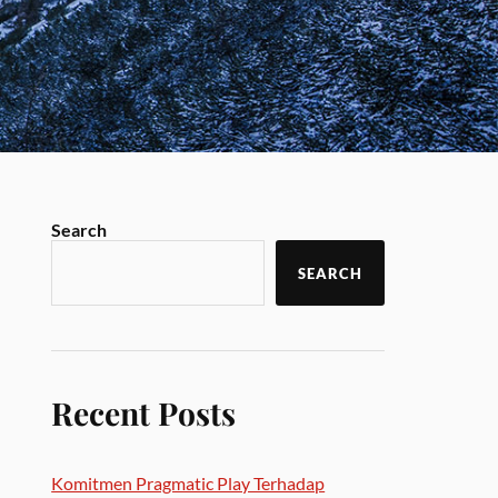
Search
SEARCH
Recent Posts
Komitmen Pragmatic Play Terhadap