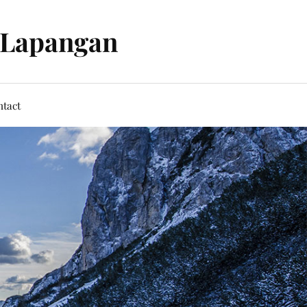
a Lapangan
tact