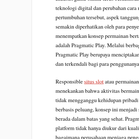
teknologi digital dan perubahan cara
pertumbuhan tersebut, aspek tanggung
semakin diperhatikan oleh para penye
menempatkan konsep permainan berta
adalah Pragmatic Play. Melalui berba
Pragmatic Play berupaya menciptakan
dan terkendali bagi para penggunanya
Responsible
situs slot
atau permainan
menekankan bahwa aktivitas bermain h
tidak mengganggu kehidupan pribadi 
berbasis peluang, konsep ini menjadi 
berada dalam batas yang sehat. Pra
platform tidak hanya diukur dari kual
bagaimana perusahaan menjaga pengal