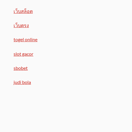
เว็บสล็อต
เว็บตรง
togel online
slot gacor
sbobet
judi bola