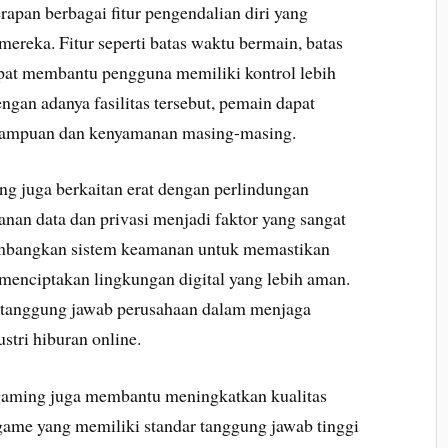
apan berbagai fitur pengendalian diri yang
reka. Fitur seperti batas waktu bermain, batas
apat membantu pengguna memiliki kontrol lebih
ngan adanya fasilitas tersebut, pemain dapat
emampuan dan kenyamanan masing-masing.
g juga berkaitan erat dengan perlindungan
nan data dan privasi menjadi faktor yang sangat
embangkan sistem keamanan untuk memastikan
 menciptakan lingkungan digital yang lebih aman.
i tanggung jawab perusahaan dalam menjaga
stri hiburan online.
 gaming juga membantu meningkatkan kualitas
i game yang memiliki standar tanggung jawab tinggi