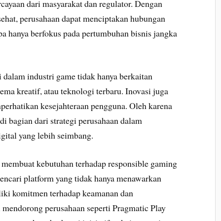
ayaan dari masyarakat dan regulator. Dengan
sehat, perusahaan dapat menciptakan hubungan
a hanya berfokus pada pertumbuhan bisnis jangka
 dalam industri game tidak hanya berkaitan
ma kreatif, atau teknologi terbaru. Inovasi juga
perhatikan kesejahteraan pengguna. Oleh karena
di bagian dari strategi perusahaan dalam
ital yang lebih seimbang.
 membuat kebutuhan terhadap responsible gaming
encari platform yang tidak hanya menawarkan
miliki komitmen terhadap keamanan dan
 mendorong perusahaan seperti Pragmatic Play