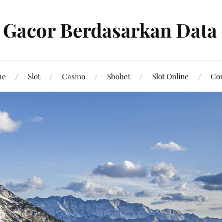
s Gacor Berdasarkan Dat
me
Slot
Casino
Sbobet
Slot Online
Con