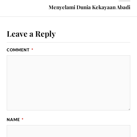
Menyelami Dunia Kekayaan Abadi
Leave a Reply
COMMENT
*
NAME
*