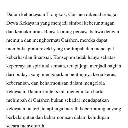
Dalam kebudayaan Tiongkok, Caishen dikenal sebagai
Dewa Kekayaan yang menjadi simbol keberuntungan
dan kemakmuran. Banyak orang percaya bahwa dengan
memuja dan menghormati Caishen, mereka dapat
membuka pintu rezeki yang melimpah dan mencapai
keberhasilan finansial. Konsep ini tidak hanya sebatas
kepercayaan spiritual semata, tetapi juga menjadi bagian
dari budaya yang mengajarkan pentingnya kerja keras,
keberanian, dan keharmonisan dalam mengelola
kekayaan. Dalam konteks ini, menemukan harta
melimpah di Caishen bukan sekadar mendapatkan
kekayaan materi, tetapi juga meraih keberuntungan yang
berkelanjutan dan keharmonisan dalam kehidupan
secara menyeluruh.