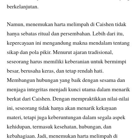
berkelanjutan.
Namun, menemukan harta melimpah di Caishen tidak
hanya sebatas ritual dan persembahan. Lebih dari itu,
kepercayaan ini mengandung makna mendalam tentang
sikap dan pola pikir. Menurut ajaran tradisional,
seseorang harus memiliki keberanian untuk bermimpi
besar, berusaha keras, dan tetap rendah hati.
Membangun hubungan yang baik dengan sesama dan
menjaga integritas menjadi kunci utama dalam menarik
berkat dari Caishen. Dengan mempraktikkan nilai-nilai
ini, seseorang tidak hanya akan menarik kekayaan
materi, tetapi juga keberuntungan dalam segala aspek
kehidupan, termasuk kesehatan, hubungan, dan
kebahagiaan. Jadi, menemukan harta melimpah di