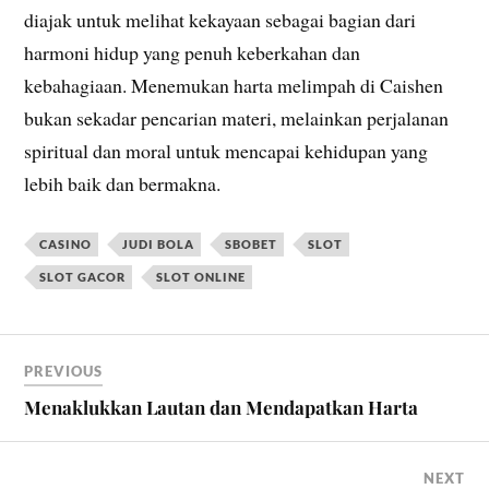
diajak untuk melihat kekayaan sebagai bagian dari
harmoni hidup yang penuh keberkahan dan
kebahagiaan. Menemukan harta melimpah di Caishen
bukan sekadar pencarian materi, melainkan perjalanan
spiritual dan moral untuk mencapai kehidupan yang
lebih baik dan bermakna.
CASINO
JUDI BOLA
SBOBET
SLOT
SLOT GACOR
SLOT ONLINE
PREVIOUS
Menaklukkan Lautan dan Mendapatkan Harta
NEXT