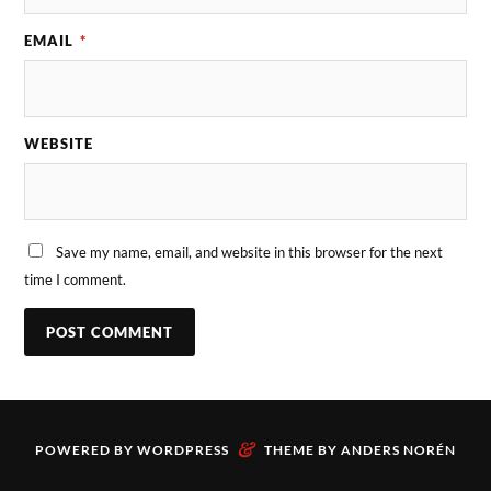
EMAIL
*
WEBSITE
Save my name, email, and website in this browser for the next
time I comment.
&
POWERED BY
WORDPRESS
THEME BY
ANDERS NORÉN