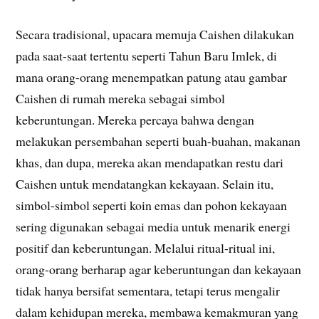
Secara tradisional, upacara memuja Caishen dilakukan
pada saat-saat tertentu seperti Tahun Baru Imlek, di
mana orang-orang menempatkan patung atau gambar
Caishen di rumah mereka sebagai simbol
keberuntungan. Mereka percaya bahwa dengan
melakukan persembahan seperti buah-buahan, makanan
khas, dan dupa, mereka akan mendapatkan restu dari
Caishen untuk mendatangkan kekayaan. Selain itu,
simbol-simbol seperti koin emas dan pohon kekayaan
sering digunakan sebagai media untuk menarik energi
positif dan keberuntungan. Melalui ritual-ritual ini,
orang-orang berharap agar keberuntungan dan kekayaan
tidak hanya bersifat sementara, tetapi terus mengalir
dalam kehidupan mereka, membawa kemakmuran yang