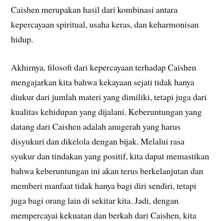
Caishen merupakan hasil dari kombinasi antara
kepercayaan spiritual, usaha keras, dan keharmonisan
hidup.
Akhirnya, filosofi dari kepercayaan terhadap Caishen
mengajarkan kita bahwa kekayaan sejati tidak hanya
diukur dari jumlah materi yang dimiliki, tetapi juga dari
kualitas kehidupan yang dijalani. Keberuntungan yang
datang dari Caishen adalah anugerah yang harus
disyukuri dan dikelola dengan bijak. Melalui rasa
syukur dan tindakan yang positif, kita dapat memastikan
bahwa keberuntungan ini akan terus berkelanjutan dan
memberi manfaat tidak hanya bagi diri sendiri, tetapi
juga bagi orang lain di sekitar kita. Jadi, dengan
mempercayai kekuatan dan berkah dari Caishen, kita