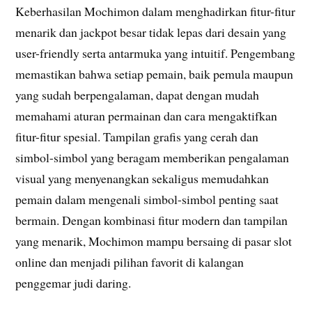
Keberhasilan Mochimon dalam menghadirkan fitur-fitur
menarik dan jackpot besar tidak lepas dari desain yang
user-friendly serta antarmuka yang intuitif. Pengembang
memastikan bahwa setiap pemain, baik pemula maupun
yang sudah berpengalaman, dapat dengan mudah
memahami aturan permainan dan cara mengaktifkan
fitur-fitur spesial. Tampilan grafis yang cerah dan
simbol-simbol yang beragam memberikan pengalaman
visual yang menyenangkan sekaligus memudahkan
pemain dalam mengenali simbol-simbol penting saat
bermain. Dengan kombinasi fitur modern dan tampilan
yang menarik, Mochimon mampu bersaing di pasar slot
online dan menjadi pilihan favorit di kalangan
penggemar judi daring.