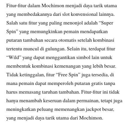
Fitur-fitur dalam Mochimon menjadi daya tarik utama
yang membedakannya dari slot konvensional lainnya.
Salah satu fitur yang paling menonjol adalah “Super
Spin” yang memungkinkan pemain mendapatkan
putaran tambahan secara otomatis setelah kombinasi
tertentu muncul di gulungan. Selain itu, terdapat fitur
“Wild” yang dapat menggantikan simbol lain untuk
membentuk kombinasi kemenangan yang lebih besar.
Tidak ketinggalan, fitur “Free Spin” juga tersedia, di
mana pemain dapat memperoleh putaran gratis tanpa
harus memasang taruhan tambahan. Fitur-fitur ini tidak
hanya menambah keseruan dalam permainan, tetapi juga
meningkatkan peluang memenangkan jackpot besar,
yang menjadi daya tarik utama dari Mochimon.