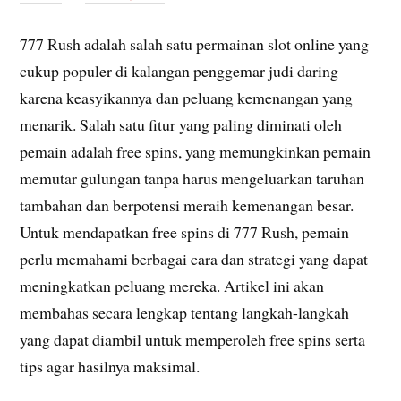
777 Rush adalah salah satu permainan slot online yang
cukup populer di kalangan penggemar judi daring
karena keasyikannya dan peluang kemenangan yang
menarik. Salah satu fitur yang paling diminati oleh
pemain adalah free spins, yang memungkinkan pemain
memutar gulungan tanpa harus mengeluarkan taruhan
tambahan dan berpotensi meraih kemenangan besar.
Untuk mendapatkan free spins di 777 Rush, pemain
perlu memahami berbagai cara dan strategi yang dapat
meningkatkan peluang mereka. Artikel ini akan
membahas secara lengkap tentang langkah-langkah
yang dapat diambil untuk memperoleh free spins serta
tips agar hasilnya maksimal.