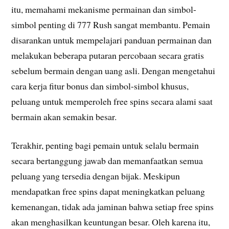
itu, memahami mekanisme permainan dan simbol-
simbol penting di 777 Rush sangat membantu. Pemain
disarankan untuk mempelajari panduan permainan dan
melakukan beberapa putaran percobaan secara gratis
sebelum bermain dengan uang asli. Dengan mengetahui
cara kerja fitur bonus dan simbol-simbol khusus,
peluang untuk memperoleh free spins secara alami saat
bermain akan semakin besar.
Terakhir, penting bagi pemain untuk selalu bermain
secara bertanggung jawab dan memanfaatkan semua
peluang yang tersedia dengan bijak. Meskipun
mendapatkan free spins dapat meningkatkan peluang
kemenangan, tidak ada jaminan bahwa setiap free spins
akan menghasilkan keuntungan besar. Oleh karena itu,