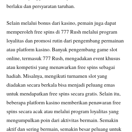
berlaku dan persyaratan taruhan.
Selain melalui bonus dari kasino, pemain juga dapat
memperoleh free spins di 777 Rush melalui program
loyalitas dan promosi rutin dari pengembang permainan
atau platform kasino. Banyak pengembang game slot
online, termasuk 777 Rush, mengadakan event khusus
atau kompetisi yang menawarkan free spins sebagai
hadiah. Misalnya, mengikuti turnamen slot yang
diadakan secara berkala bisa menjadi peluang emas
untuk mendapatkan free spins secara gratis. Selain itu,
beberapa platform kasino memberikan penawaran free
spins secara acak atau melalui program loyalitas yang
mengumpulkan poin dari aktivitas bermain. Semakin
aktif dan sering bermain, semakin besar peluang untuk