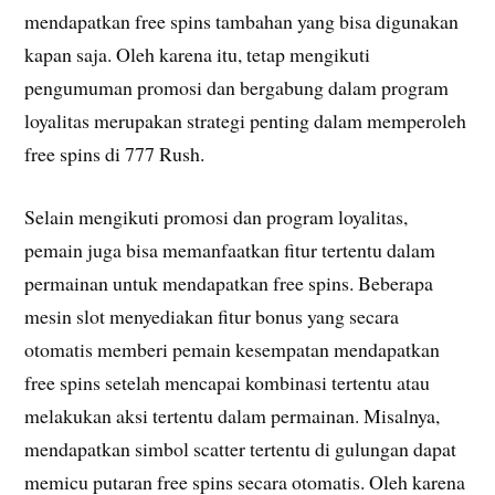
mendapatkan free spins tambahan yang bisa digunakan
kapan saja. Oleh karena itu, tetap mengikuti
pengumuman promosi dan bergabung dalam program
loyalitas merupakan strategi penting dalam memperoleh
free spins di 777 Rush.
Selain mengikuti promosi dan program loyalitas,
pemain juga bisa memanfaatkan fitur tertentu dalam
permainan untuk mendapatkan free spins. Beberapa
mesin slot menyediakan fitur bonus yang secara
otomatis memberi pemain kesempatan mendapatkan
free spins setelah mencapai kombinasi tertentu atau
melakukan aksi tertentu dalam permainan. Misalnya,
mendapatkan simbol scatter tertentu di gulungan dapat
memicu putaran free spins secara otomatis. Oleh karena