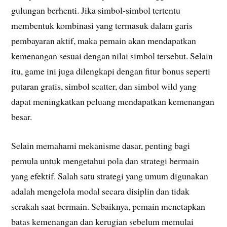
gulungan berhenti. Jika simbol-simbol tertentu
membentuk kombinasi yang termasuk dalam garis
pembayaran aktif, maka pemain akan mendapatkan
kemenangan sesuai dengan nilai simbol tersebut. Selain
itu, game ini juga dilengkapi dengan fitur bonus seperti
putaran gratis, simbol scatter, dan simbol wild yang
dapat meningkatkan peluang mendapatkan kemenangan
besar.
Selain memahami mekanisme dasar, penting bagi
pemula untuk mengetahui pola dan strategi bermain
yang efektif. Salah satu strategi yang umum digunakan
adalah mengelola modal secara disiplin dan tidak
serakah saat bermain. Sebaiknya, pemain menetapkan
batas kemenangan dan kerugian sebelum memulai