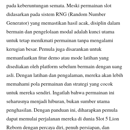
pada keberuntungan semata. Meski permainan slot
didasarkan pada sistem RNG (Random Number
Generator) yang memastikan hasil acak, disiplin dalam
bermain dan pengelolaan modal adalah kunci utama
untuk tetap menikmati permainan tanpa mengalami
kerugian besar. Pemula juga disarankan untuk
memanfaatkan fitur demo atau mode latihan yang
disediakan oleh platform sebelum bermain dengan uang
asli. Dengan latihan dan pengalaman, mereka akan lebih
memahami pola permainan dan strategi yang cocok
untuk mereka sendiri. Ingatlah bahwa permainan ini
seharusnya menjadi hiburan, bukan sumber utama
penghasilan. Dengan panduan ini, diharapkan pemula
dapat memulai perjalanan mereka di dunia Slot 5 Lion
Reborn dengan percaya diri, penuh persiapan, dan