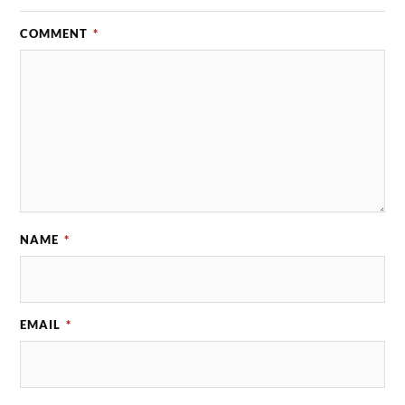
COMMENT
*
NAME
*
EMAIL
*