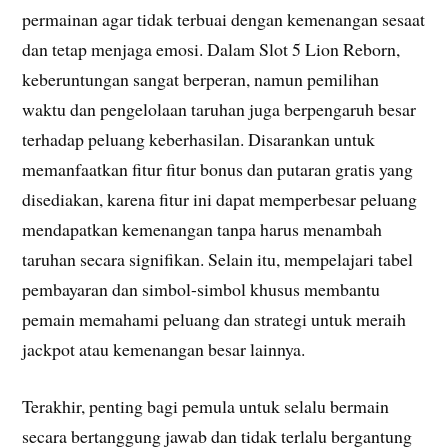
permainan agar tidak terbuai dengan kemenangan sesaat
dan tetap menjaga emosi. Dalam Slot 5 Lion Reborn,
keberuntungan sangat berperan, namun pemilihan
waktu dan pengelolaan taruhan juga berpengaruh besar
terhadap peluang keberhasilan. Disarankan untuk
memanfaatkan fitur fitur bonus dan putaran gratis yang
disediakan, karena fitur ini dapat memperbesar peluang
mendapatkan kemenangan tanpa harus menambah
taruhan secara signifikan. Selain itu, mempelajari tabel
pembayaran dan simbol-simbol khusus membantu
pemain memahami peluang dan strategi untuk meraih
jackpot atau kemenangan besar lainnya.
Terakhir, penting bagi pemula untuk selalu bermain
secara bertanggung jawab dan tidak terlalu bergantung