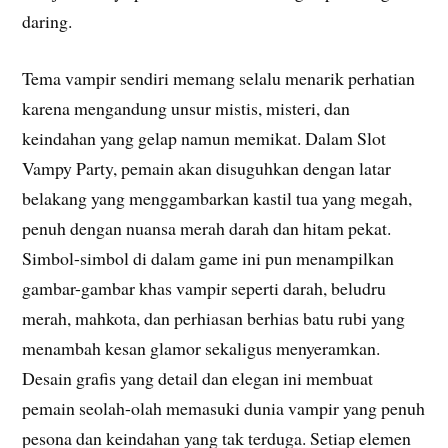
daring.
Tema vampir sendiri memang selalu menarik perhatian
karena mengandung unsur mistis, misteri, dan
keindahan yang gelap namun memikat. Dalam Slot
Vampy Party, pemain akan disuguhkan dengan latar
belakang yang menggambarkan kastil tua yang megah,
penuh dengan nuansa merah darah dan hitam pekat.
Simbol-simbol di dalam game ini pun menampilkan
gambar-gambar khas vampir seperti darah, beludru
merah, mahkota, dan perhiasan berhias batu rubi yang
menambah kesan glamor sekaligus menyeramkan.
Desain grafis yang detail dan elegan ini membuat
pemain seolah-olah memasuki dunia vampir yang penuh
pesona dan keindahan yang tak terduga. Setiap elemen