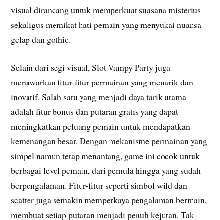
visual dirancang untuk memperkuat suasana misterius
sekaligus memikat hati pemain yang menyukai nuansa
gelap dan gothic.
Selain dari segi visual, Slot Vampy Party juga
menawarkan fitur-fitur permainan yang menarik dan
inovatif. Salah satu yang menjadi daya tarik utama
adalah fitur bonus dan putaran gratis yang dapat
meningkatkan peluang pemain untuk mendapatkan
kemenangan besar. Dengan mekanisme permainan yang
simpel namun tetap menantang, game ini cocok untuk
berbagai level pemain, dari pemula hingga yang sudah
berpengalaman. Fitur-fitur seperti simbol wild dan
scatter juga semakin memperkaya pengalaman bermain,
membuat setiap putaran menjadi penuh kejutan. Tak