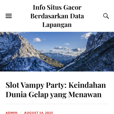
Info Situs Gacor
Berdasarkan Data
Lapangan
Slot Vampy Party: Keindahan
Dunia Gelap yang Menawan
ADMIN
AUGUST 14, 2025