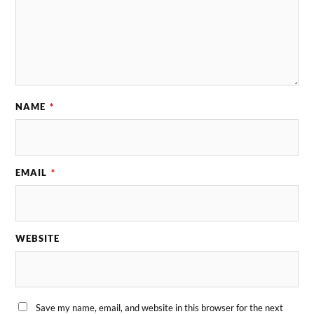
NAME
*
EMAIL
*
WEBSITE
Save my name, email, and website in this browser for the next