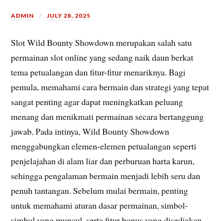
ADMIN
JULY 28, 2025
Slot Wild Bounty Showdown merupakan salah satu
permainan slot online yang sedang naik daun berkat
tema petualangan dan fitur-fitur menariknya. Bagi
pemula, memahami cara bermain dan strategi yang tepat
sangat penting agar dapat meningkatkan peluang
menang dan menikmati permainan secara bertanggung
jawab. Pada intinya, Wild Bounty Showdown
menggabungkan elemen-elemen petualangan seperti
penjelajahan di alam liar dan perburuan harta karun,
sehingga pengalaman bermain menjadi lebih seru dan
penuh tantangan. Sebelum mulai bermain, penting
untuk memahami aturan dasar permainan, simbol-
simbol yang muncul, serta fitur bonus yang disediakan.