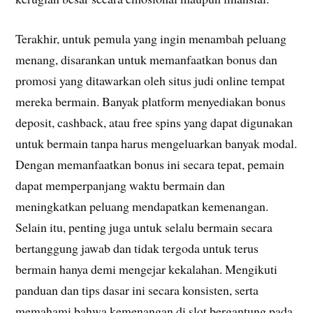
Terakhir, untuk pemula yang ingin menambah peluang
menang, disarankan untuk memanfaatkan bonus dan
promosi yang ditawarkan oleh situs judi online tempat
mereka bermain. Banyak platform menyediakan bonus
deposit, cashback, atau free spins yang dapat digunakan
untuk bermain tanpa harus mengeluarkan banyak modal.
Dengan memanfaatkan bonus ini secara tepat, pemain
dapat memperpanjang waktu bermain dan
meningkatkan peluang mendapatkan kemenangan.
Selain itu, penting juga untuk selalu bermain secara
bertanggung jawab dan tidak tergoda untuk terus
bermain hanya demi mengejar kekalahan. Mengikuti
panduan dan tips dasar ini secara konsisten, serta
memahami bahwa kemenangan di slot bergantung pada