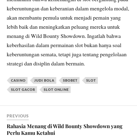
keberuntungan dan keberanian dalam mengelola modal,
akan membantu pemula untuk menjadi pemain yang
lebih baik dan meningkatkan peluang mereka untuk
menang di Wild Bounty Showdown. Ingatlah bahwa
keberhasilan dalam permainan slot bukan hanya soal
keberuntungan semata, tetapi juga tentang pengelolaan
strategi dan disiplin dalam bermain.
CASINO
JUDI BOLA
SBOBET
SLOT
SLOT GACOR
SLOT ONLINE
PREVIOUS
Rahasia Menang di Wild Bounty Showdown yang
Perlu Kamu Ketahui